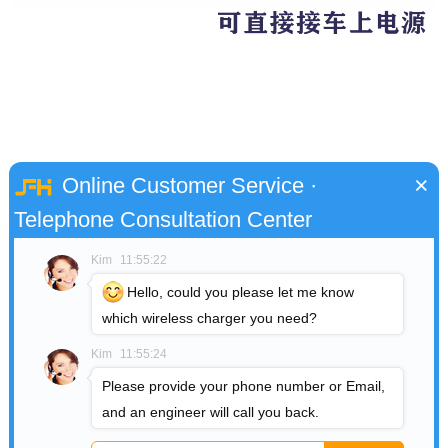
×
Online Customer Service ·
Telephone Consultation Center
Kim
11:55:22
Hello, could you please let me know
which wireless charger you need?
Kim
11:55:24
选图
Please provide your phone number or Email,
and an engineer will call you back.