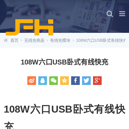
首页
>
无线充商品
>
有线充模块
>
108W六口USB卧式有线快充
108W六口USB卧式有线快充
108W六口USB卧式有线快
充